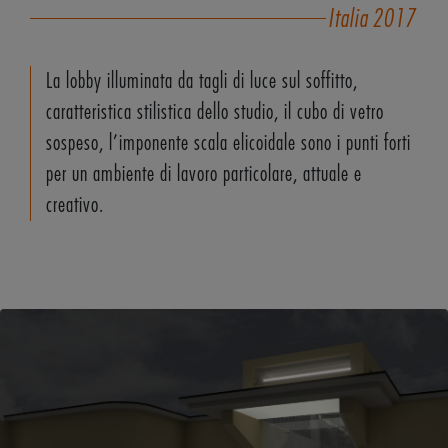
Italia
2017
La lobby illuminata da tagli di luce sul soffitto,
caratteristica stilistica dello studio, il cubo di vetro
sospeso, l’imponente scala elicoidale sono i punti forti
per un ambiente di lavoro particolare, attuale e
creativo.