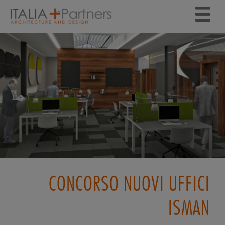
CONCORSO NUOVI UFFICI
ISMAN