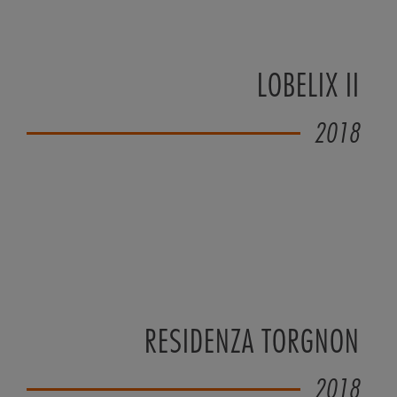
LOBELIX II
2018
RESIDENZA TORGNON
2018