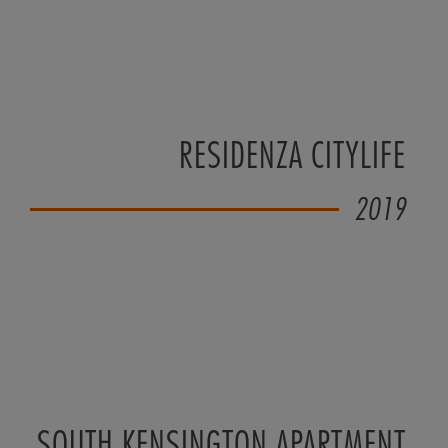
RESIDENZA CITYLIFE
2019
SOUTH KENSINGTON APARTMENT