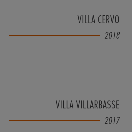
VILLA CERVO
2018
VILLA VILLARBASSE
2017