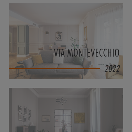
VIA MONTEVECCHIO
2022