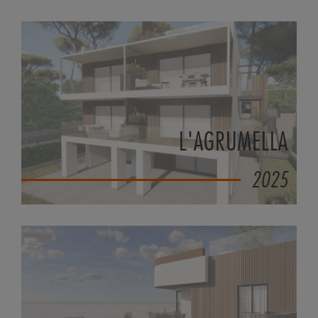
L'AGRUMELLA
2025