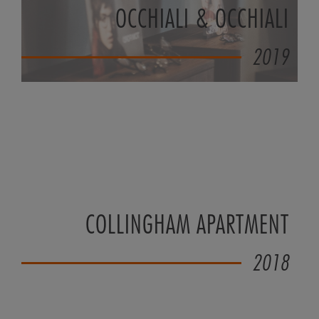
OCCHIALI & OCCHIALI
2019
COLLINGHAM APARTMENT
2018