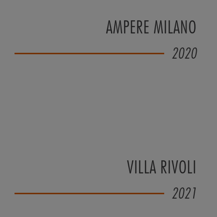
AMPERE MILANO
2020
VILLA RIVOLI
2021