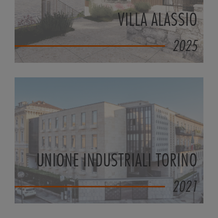
VILLA ALASSIO
2025
UNIONE INDUSTRIALI TORINO
2021