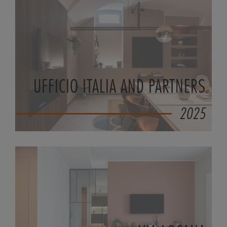
UFFICIO ITALIA AND PARTNERS
2025