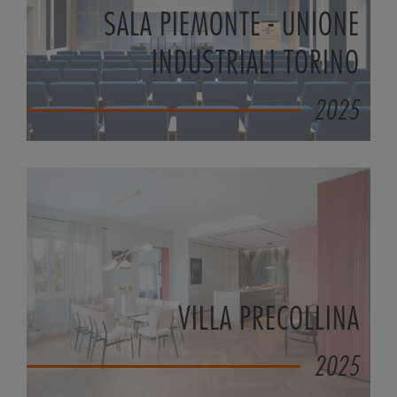
SALA PIEMONTE - UNIONE
INDUSTRIALI TORINO
2025
VILLA PRECOLLINA
2025