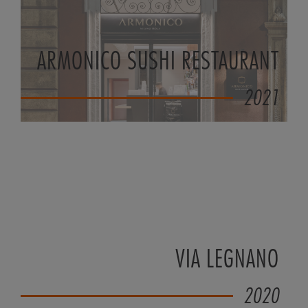
ARMONICO SUSHI RESTAURANT
2021
VIA LEGNANO
2020