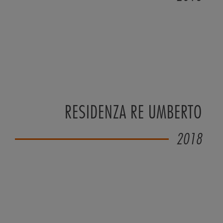
RESIDENZA RE UMBERTO
2018