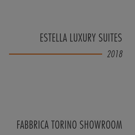
ESTELLA LUXURY SUITES
2018
FABBRICA TORINO SHOWROOM