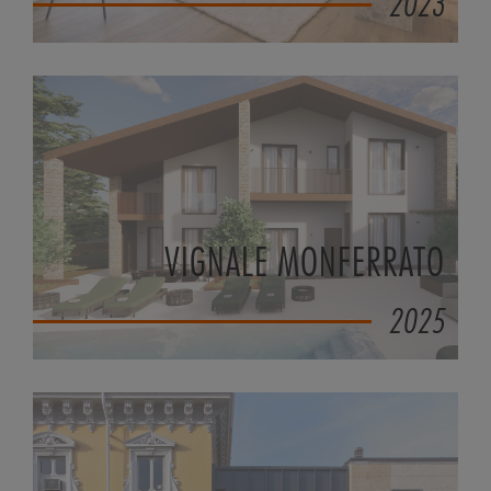
2023
VIGNALE MONFERRATO
2025