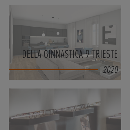
DELLA GINNASTICA 9 TRIESTE
2020