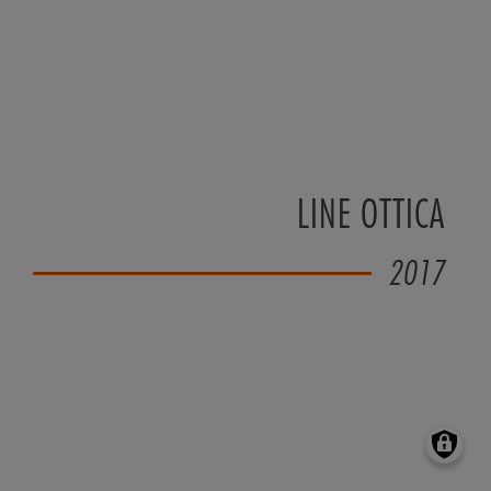
LINE OTTICA
2017