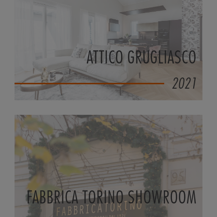
ATTICO GRUGLIASCO
2021
FABBRICA TORINO SHOWROOM