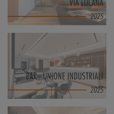
VIA LOCANA
2025
BAR - UNIONE INDUSTRIALI
2025