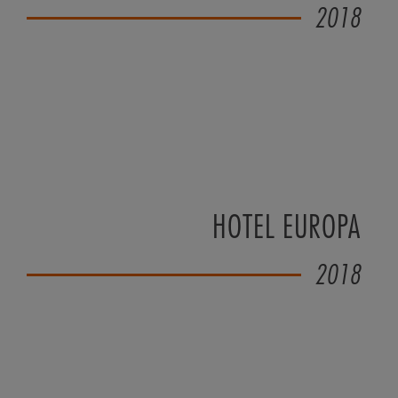
2018
HOTEL EUROPA
2018