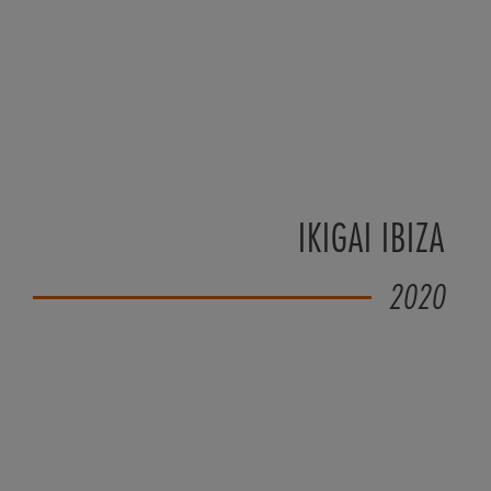
IKIGAI IBIZA
2020