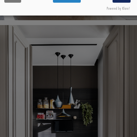
Powered by Klaro!