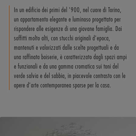
In un edificio dei primi del '900, nel cuore di Torino,
un appartamento elegante e luminoso progettato per
rispondere alle esigenze di una giovane famiglia. Dai
soffitti molto alti, con stucchi originali d'epoca,
mantenuti e valorizzati dalle scelte progettuali e da
una raffinata boiserie, è caratterizzato dagli spazi ampi
e funzionali e da una gamma cromatica sui toni del
verde salvia e del sabbia, in piacevole contrasto con le
opere d'arte contemporanea sparse per la casa.