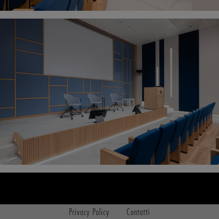
Privacy Policy
Contatti