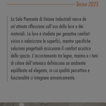
Torino
2025
La Sala Piemonte di Unione Industriali nasce da
un’attenta riflessione sull’uso della luce e dei
materiali. La luce è studiata per garantire comfort
visivo e valorizzare le superfici, mentre specifiche
soluzioni progettuali assicurano il comfort acustico
dello spazio. L’accostamento tra legno, marmo e i toni
di colore dell’intonaco definiscono un ambiente
equilibrato ed elegante, in cui qualità percettiva e
funzionalità si integrano armonicamente.