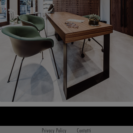
Privacy Policy
Contatti