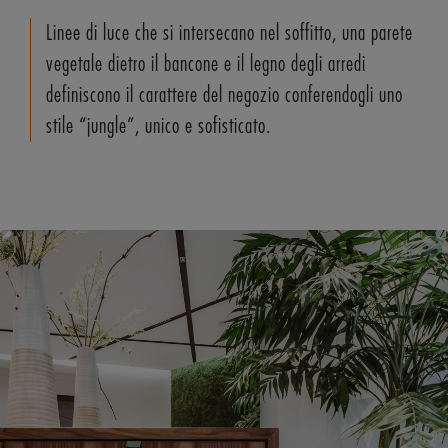
Linee di luce che si intersecano nel soffitto, una parete
vegetale dietro il bancone e il legno degli arredi
definiscono il carattere del negozio conferendogli uno
stile “jungle”, unico e sofisticato.