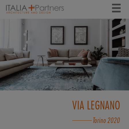
VIA LEGNANO
Torino
2020