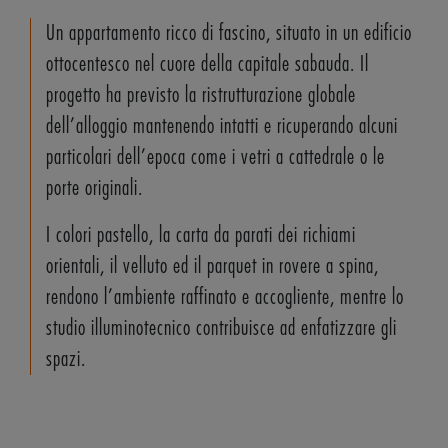
Un appartamento ricco di fascino, situato in un edificio
ottocentesco nel cuore della capitale sabauda. Il
progetto ha previsto la ristrutturazione globale
dell’alloggio mantenendo intatti e ricuperando alcuni
particolari dell’epoca come i vetri a cattedrale o le
porte originali.
I colori pastello, la carta da parati dei richiami
orientali, il velluto ed il parquet in rovere a spina,
rendono l’ambiente raffinato e accogliente, mentre lo
studio illuminotecnico contribuisce ad enfatizzare gli
spazi.