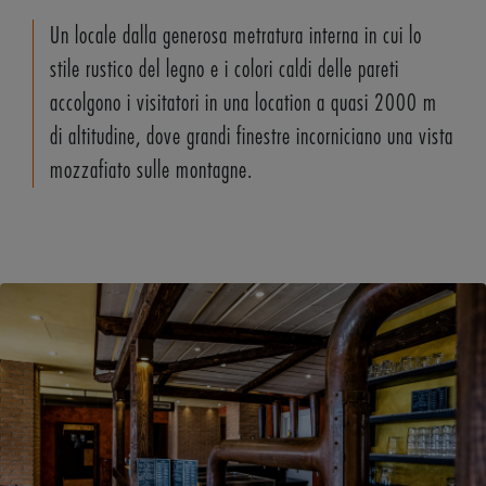
Un locale dalla generosa metratura interna in cui lo
stile rustico del legno e i colori caldi delle pareti
accolgono i visitatori in una location a quasi 2000 m
di altitudine, dove grandi finestre incorniciano una vista
mozzafiato sulle montagne.